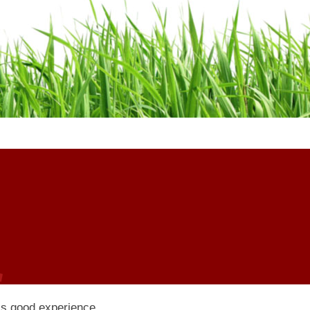
is good experience