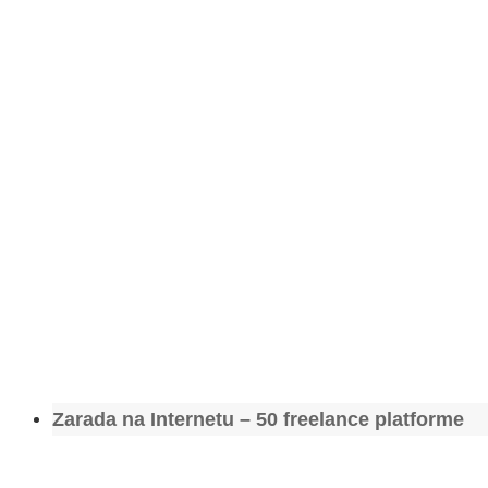
Zarada na Internetu – 50 freelance platforme