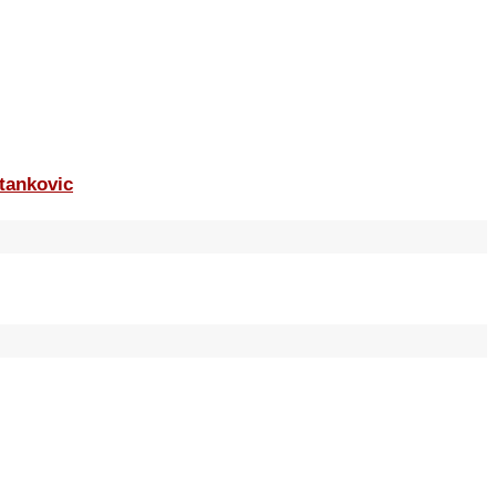
tankovic