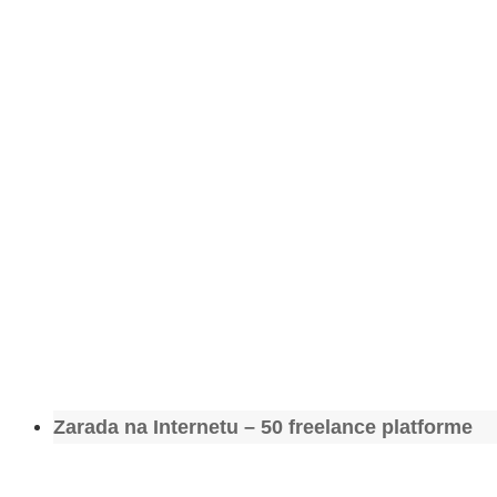
Zarada na Internetu – 50 freelance platforme