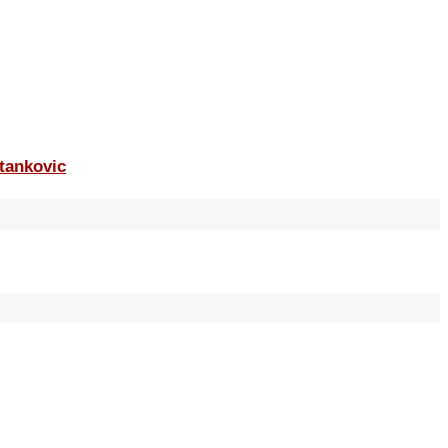
tankovic