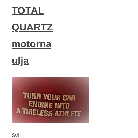
TOTAL
QUARTZ
motorna
ulja
Svi