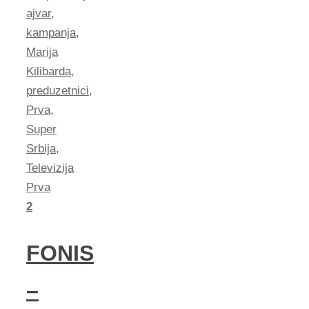
ajvar
,
kampanja
,
Marija
Kilibarda
,
preduzetnici
,
Prva
,
Super
Srbija
,
Televizija
Prva
2
FONIS
–