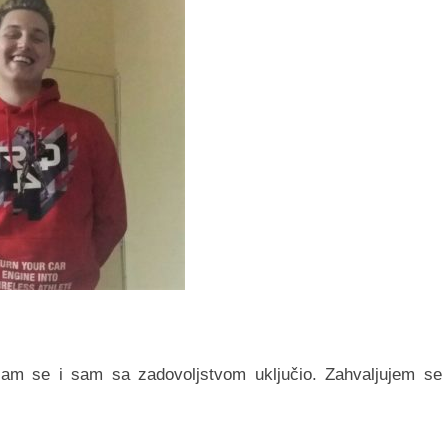
 sam se i sam sa zadovoljstvom uključio. Zahvaljujem se