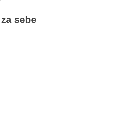
 za sebe