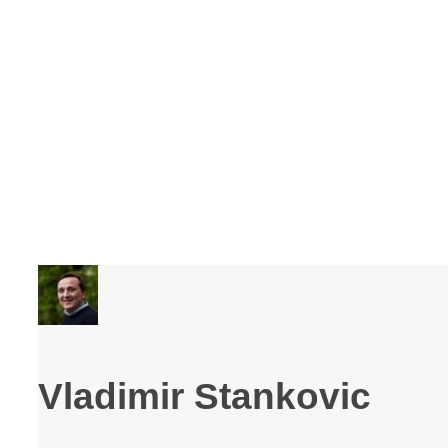
Vladimir Stankovic