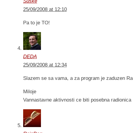
Suske
25/09/2008 at 12:10
Pa to je TO!
DEDA
25/09/2008 at 12:34
Slazem se sa vama, a za program je zaduzen Ra
Miloje
Vannastavne aktivnosti ce biti posebna radionica 