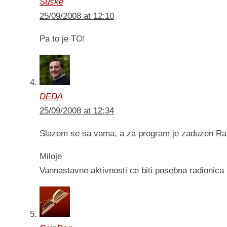
Suske
25/09/2008 at 12:10
Pa to je TO!
DEDA
25/09/2008 at 12:34
Slazem se sa vama, a za program je zaduzen Ra
Miloje
Vannastavne aktivnosti ce biti posebna radionica 