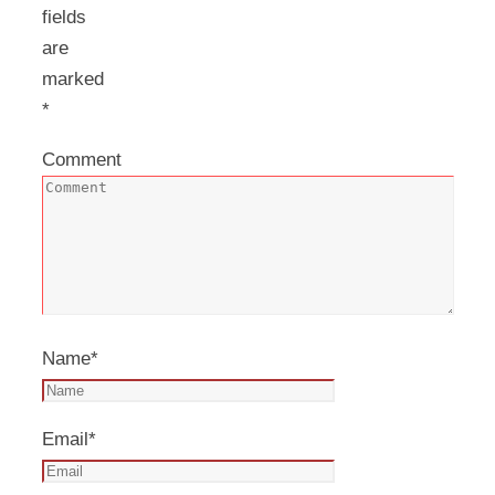
fields
are
marked
*
Comment
Name
*
Email
*