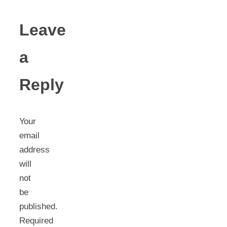
Leave
a
Reply
Your
email
address
will
not
be
published.
Required