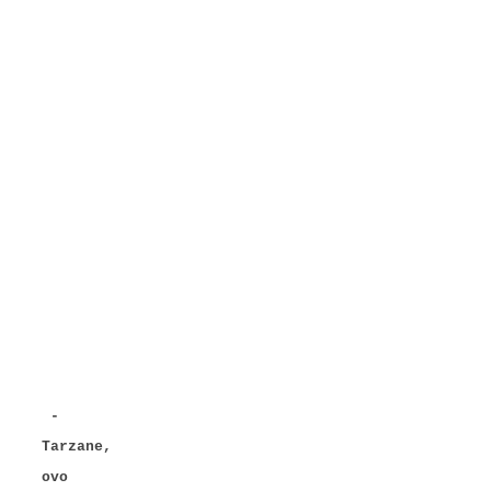
-
Tarzane,
ovo