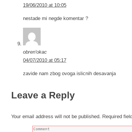
19/06/2010 at 10:05
nestade mi negde komentar ?
obren'okac
04/07/2010 at 05:17
zavide nam zbog ovoga islicnih desavanja
Leave a Reply
Your email address will not be published.
Required fie