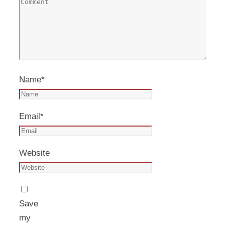
Name
*
Email
*
Website
Save
my