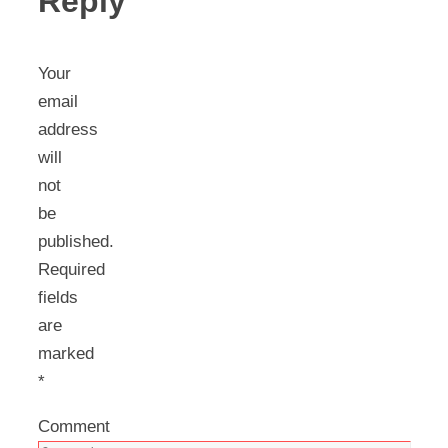
Reply
Your
email
address
will
not
be
published.
Required
fields
are
marked
*
Comment