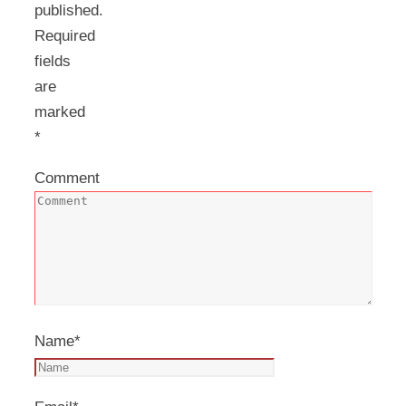
published.
Required
fields
are
marked
*
Comment
Name
*