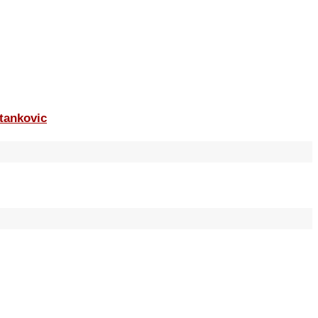
tankovic