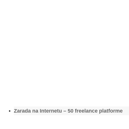
Zarada na Internetu – 50 freelance platforme