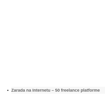
Zarada na Internetu – 50 freelance platforme