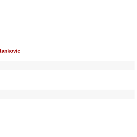
tankovic