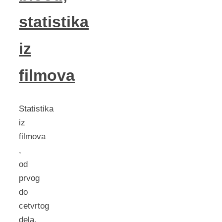
statistika
iz
filmova
Statistika
iz
filmova
,
od
prvog
do
cetvrtog
dela.