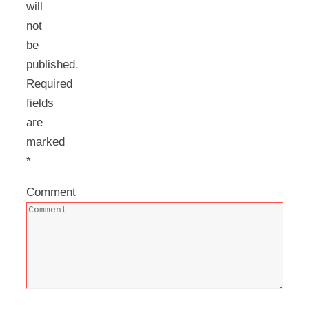
will
not
be
published.
Required
fields
are
marked
*
Comment