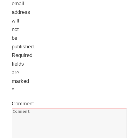
email
address
will
not
be
published.
Required
fields
are
marked
*
Comment