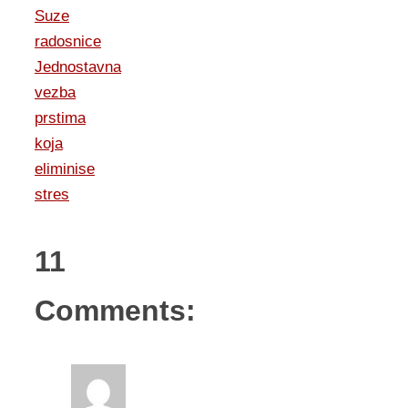
Suze
radosnice
Jednostavna
vezba
prstima
koja
eliminise
stres
11
Comments: