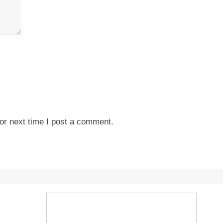
or next time I post a comment.