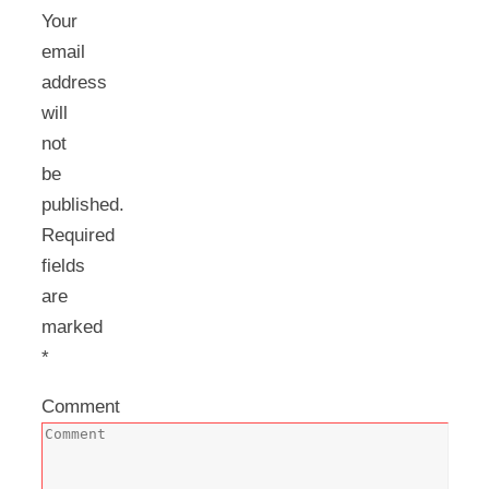
Your
email
address
will
not
be
published.
Required
fields
are
marked
*
Comment