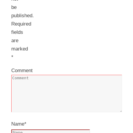
be
published.
Required
fields
are
marked
*
Comment
Name
*