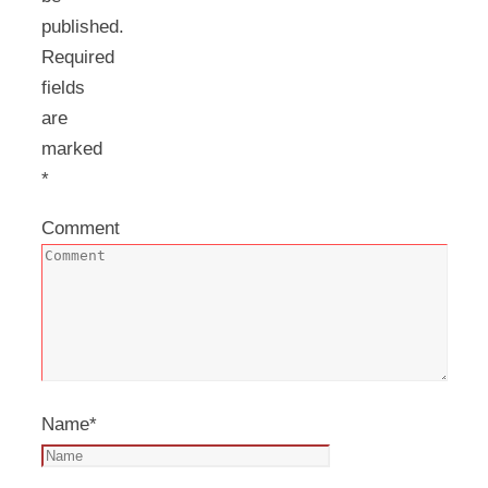
published.
Required
fields
are
marked
*
Comment
Name
*