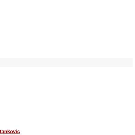
tankovic