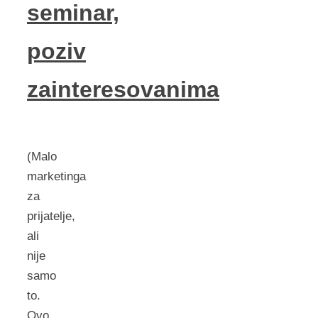
seminar,
poziv
zainteresovanima
(Malo
marketinga
za
prijatelje,
ali
nije
samo
to.
Ovo