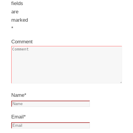
fields
are
marked
*
Comment
Name
*
Email
*