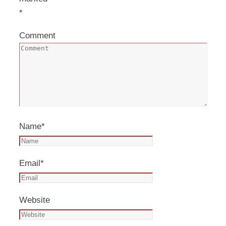
*
Comment
Name
*
Email
*
Website