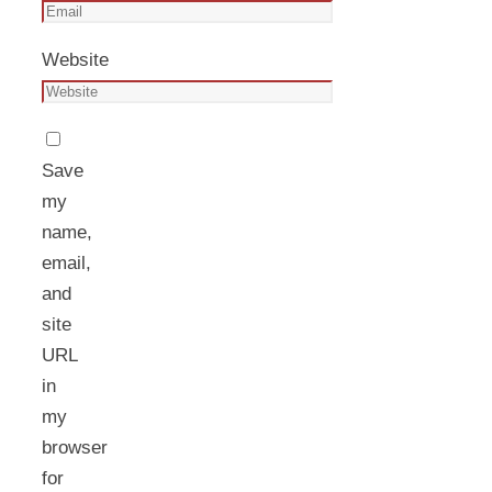
Website
Save
my
name,
email,
and
site
URL
in
my
browser
for