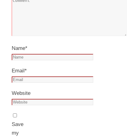
Name
*
Email
*
Website
Save
my