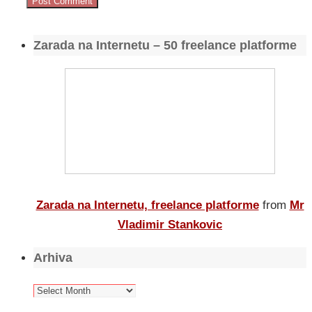
Zarada na Internetu – 50 freelance platforme
Zarada na Internetu, freelance platforme
from
Mr
Vladimir Stankovic
Arhiva
Arhiva