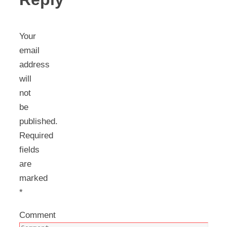
Your
email
address
will
not
be
published.
Required
fields
are
marked
*
Comment