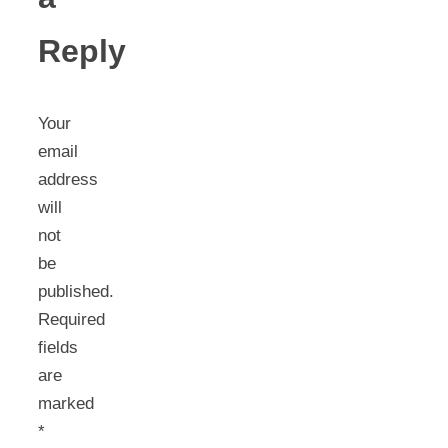
Reply
Your
email
address
will
not
be
published.
Required
fields
are
marked
*