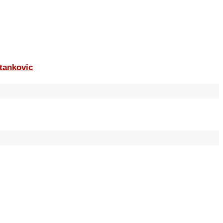
tankovic