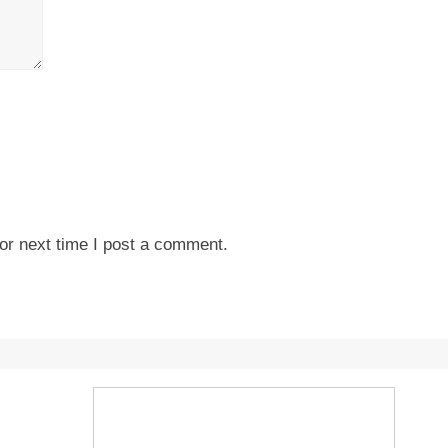
or next time I post a comment.