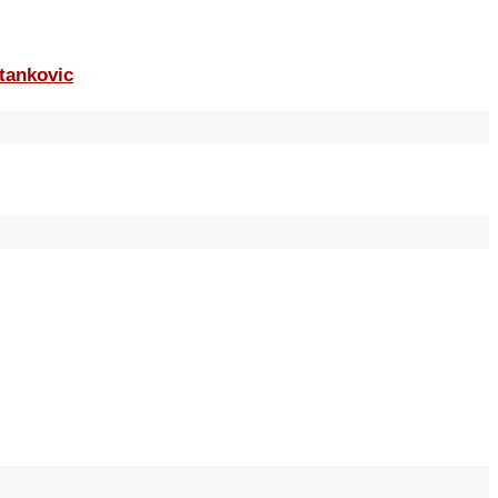
tankovic