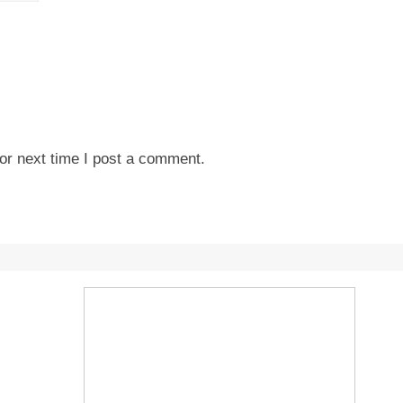
or next time I post a comment.