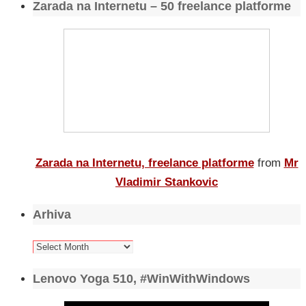
Zarada na Internetu – 50 freelance platforme
Zarada na Internetu, freelance platforme
from
Mr
Vladimir Stankovic
Arhiva
Arhiva
Lenovo Yoga 510, #WinWithWindows