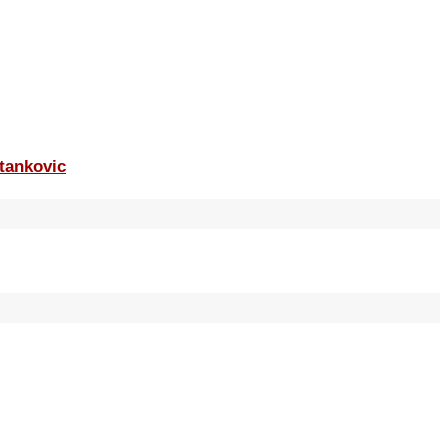
tankovic