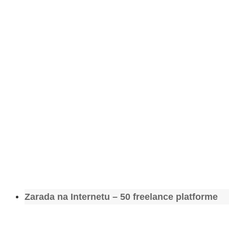
Zarada na Internetu – 50 freelance platforme