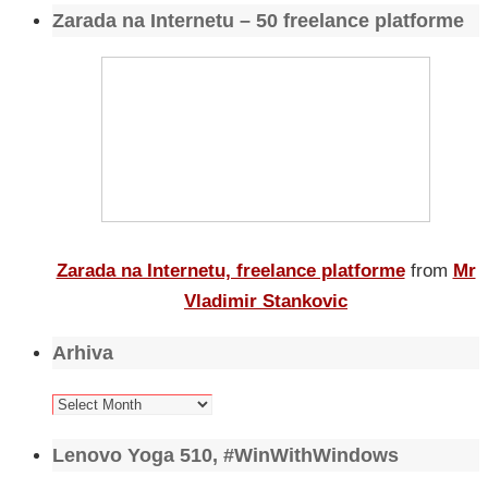
Zarada na Internetu – 50 freelance platforme
Zarada na Internetu, freelance platforme
from
Mr
Vladimir Stankovic
Arhiva
Arhiva
Lenovo Yoga 510, #WinWithWindows