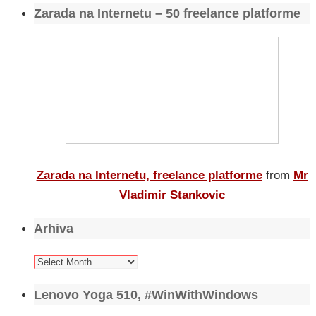
Zarada na Internetu – 50 freelance platforme
Zarada na Internetu, freelance platforme
from
Mr
Vladimir Stankovic
Arhiva
Arhiva
Lenovo Yoga 510, #WinWithWindows