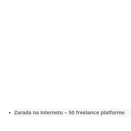
Zarada na Internetu – 50 freelance platforme