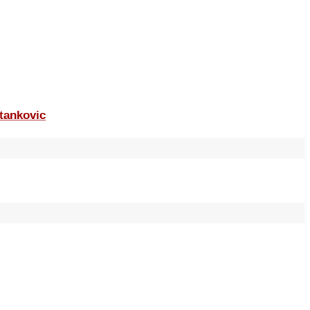
tankovic