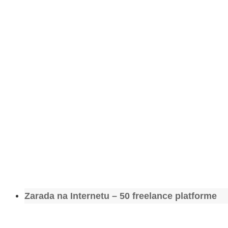
Zarada na Internetu – 50 freelance platforme