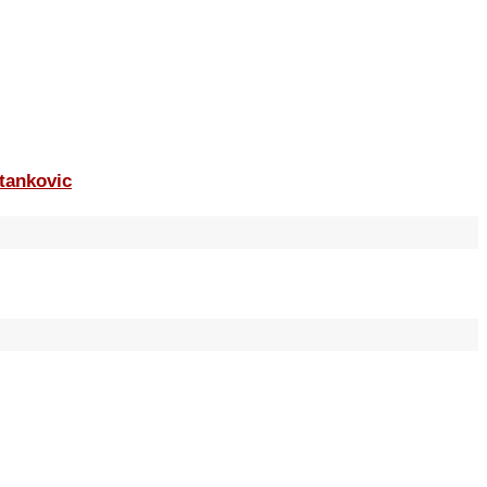
tankovic