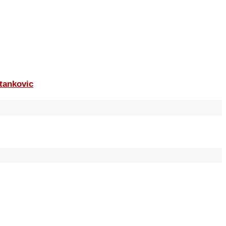
tankovic