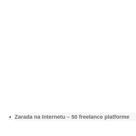
Zarada na Internetu – 50 freelance platforme