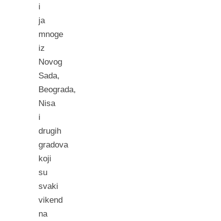
i
ja
mnoge
iz
Novog
Sada,
Beograda,
Nisa
i
drugih
gradova
koji
su
svaki
vikend
na