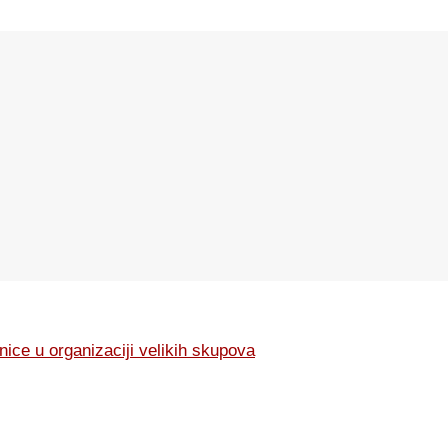
ce u organizaciji velikih skupova