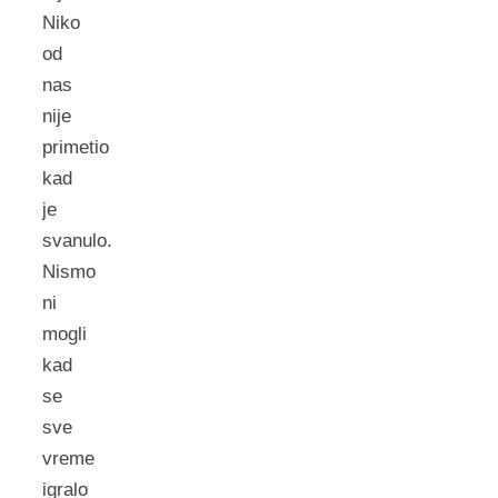
Niko
od
nas
nije
primetio
kad
je
svanulo.
Nismo
ni
mogli
kad
se
sve
vreme
igralo