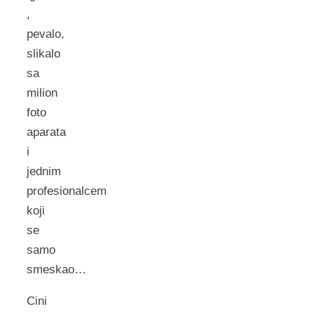
,
pevalo,
slikalo
sa
milion
foto
aparata
i
jednim
profesionalcem
koji
se
samo
smeskao…
Cini