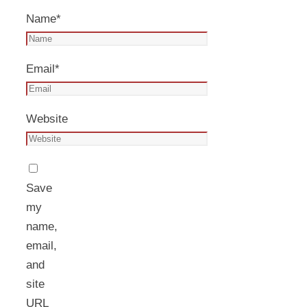
Name
*
Email
*
Website
Save
my
name,
email,
and
site
URL