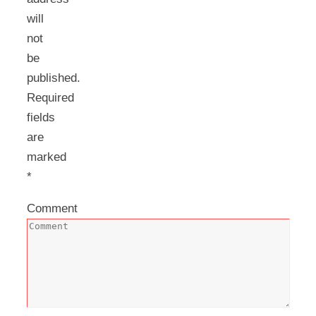
will
not
be
published.
Required
fields
are
marked
*
Comment