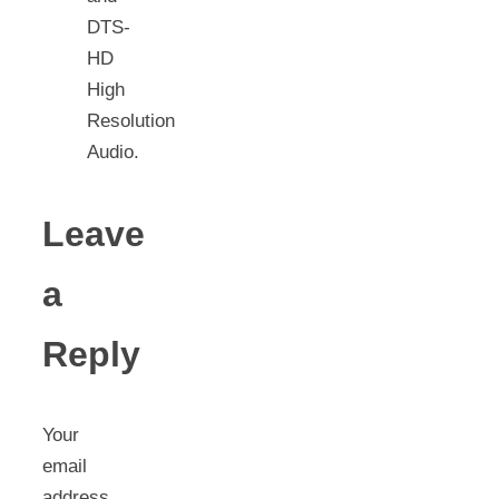
DTS-
HD
High
Resolution
Audio.
Leave
a
Reply
Your
email
address