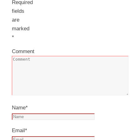
Required
fields
are
marked
*
Comment
Name
*
Email
*