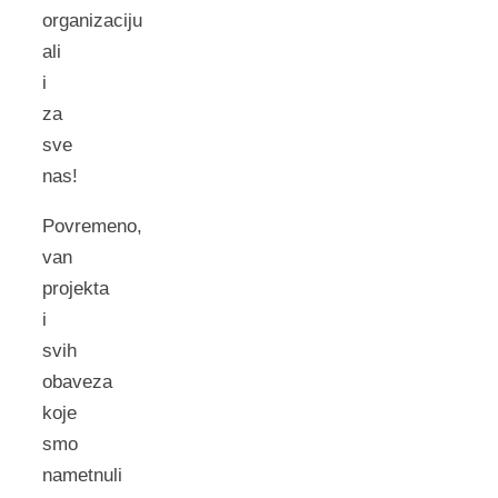
organizaciju
ali
i
za
sve
nas!
Povremeno,
van
projekta
i
svih
obaveza
koje
smo
nametnuli