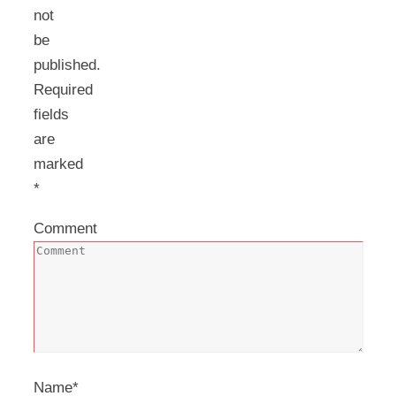
not
be
published.
Required
fields
are
marked
*
Comment
Name
*