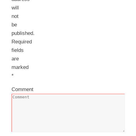
will
not
be
published.
Required
fields
are
marked
*
Comment