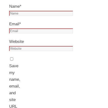
Name
*
Email
*
Website
Save
my
name,
email,
and
site
URL