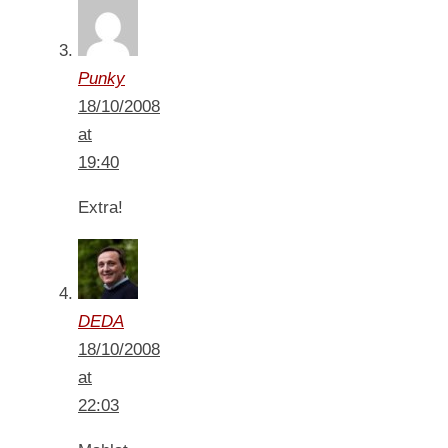
Punky
18/10/2008
at
19:40
Extra!
DEDA
18/10/2008
at
22:03