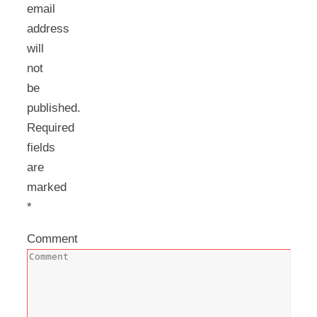
email
address
will
not
be
published.
Required
fields
are
marked
*
Comment