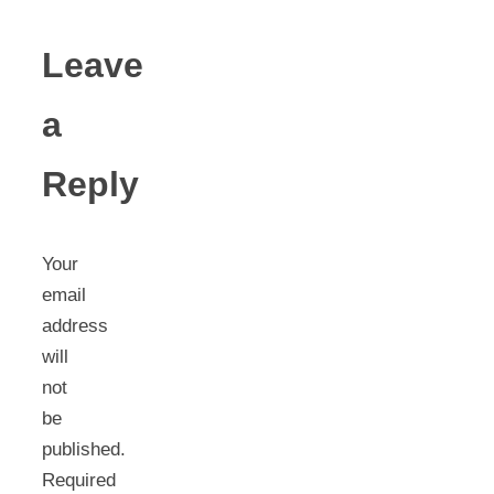
Leave
a
Reply
Your
email
address
will
not
be
published.
Required