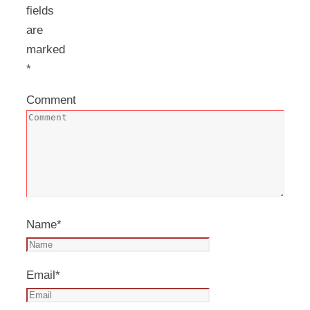
fields
are
marked
*
Comment
Name
*
Email
*